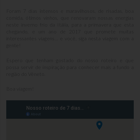
Foram 7 dias intensos e maravilhosos, de risadas, boa
comida, ótimos vinhos, que renovaram nossas energias
neste inverno frio da Itália, para a primavera que esta
chegando, e um ano de 2017 que promete muitas
interessantes viagens… e você, siga nesta viagem com a
gente!
Espero que tenham gostado do nosso roteiro e que
possa servir de inspiração para conhecer mais a fundo a
região do Vêneto.
Boa viagem!