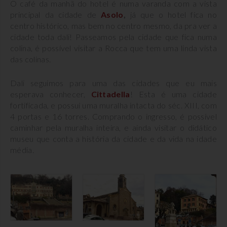
O café da manhã do hotel é numa varanda com a vista
principal da cidade de
Asolo
,
já que o hotel fica no
centro histórico, mas bem no centro mesmo, da pra ver a
cidade toda dali! Passeamos pela cidade que fica numa
colina, é possível visitar a Rocca que tem uma linda vista
das colinas.
Dali seguimos para uma das cidades que eu mais
esperava conhecer,
Cittadella
! Esta é uma cidade
fortificada, e possui uma muralha intacta do séc. XIII, com
4 portas e 16 torres. Comprando o ingresso, é possível
caminhar pela muralha inteira, e ainda visitar o didático
museu que conta a história da cidade e da vida na idade
média.