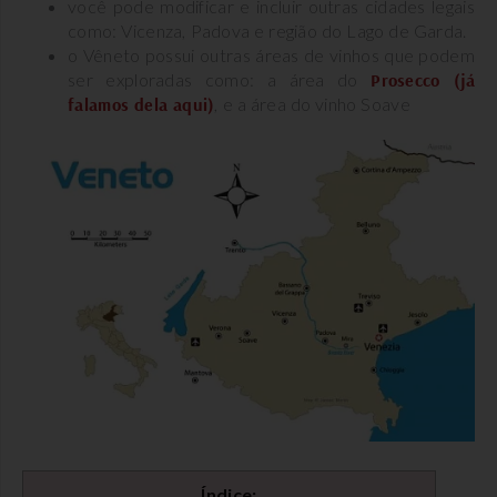
você pode modificar e incluir outras cidades legais
como: Vicenza, Padova e região do Lago de Garda.
o Vêneto possui outras áreas de vinhos que podem
ser exploradas como: a área do
Prosecco (já
falamos dela aqui)
, e a área do vinho Soave
Índice: