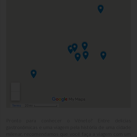
Pronto para conhecer o Vêneto? Entre delícias
gastronômicas e uma viagem pela história de uma cidade
milenar, recomendamos que você faça a viagem com um