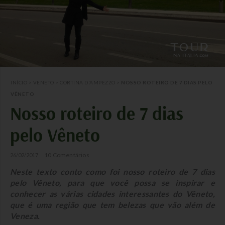
INÍCIO
>
VENETO
>
CORTINA D'AMPEZZO
>
NOSSO ROTEIRO DE 7 DIAS PELO
VÊNETO
Nosso roteiro de 7 dias
pelo Vêneto
10 Comentários
26/02/2017
Neste texto conto como foi nosso roteiro de 7 dias
pelo Vêneto, para que você possa se inspirar e
conhecer as várias cidades interessantes do Vêneto,
que é uma região que tem belezas que vão além de
Veneza.