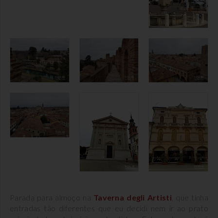
Parada para almoço na
Taverna degli Artisti
, que tinha
entradas tão diferentes que eu decidi nem ir ao prato