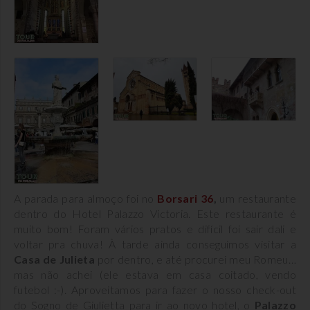
A parada para almoço foi no
Borsari 36
,
um restaurante
dentro do Hotel Palazzo Victoria. Este restaurante é
muito bom! Foram vários pratos e difícil foi sair dali e
voltar pra chuva! À tarde ainda conseguimos visitar a
Casa de Julieta
por dentro, e até procurei meu Romeu…
mas não achei (ele estava em casa coitado, vendo
futebol :-). Aproveitamos para fazer o nosso check-out
do Sogno de Giulietta para ir ao novo hotel, o
Palazzo