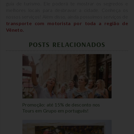
guia de turismo. Ele poderá te mostrar os segredos e
melhores locais para desbravar a cidade. Conheça os
nossos serviços! Além disso, ainda possuímos serviços de
transporte com motorista por toda a região de
Vêneto.
POSTS RELACIONADOS
Promoção: até 15% de desconto nos
Tours em Grupo em português!