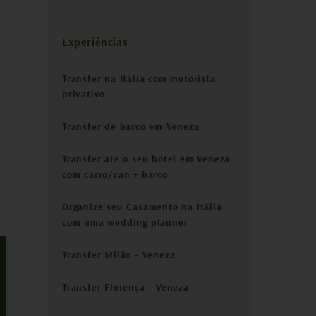
Experiências
Transfer na Itália com motorista
privativo
Transfer de barco em Veneza
Transfer ate o seu hotel em Veneza
com carro/van + barco
Organize seu Casamento na Itália
com uma wedding planner
Transfer Milão - Veneza
Transfer Florença - Veneza