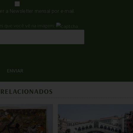
 a Newsletter mensal por e-mail.
res que você vê na imagem:
 RELACIONADOS