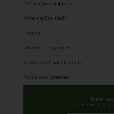
Descrição completa
Informações úteis
Preços
Dúvidas Frequentes
Reserva e Cancelamento
Fotos dos clientes
Torne sua
Entre em contato e sol