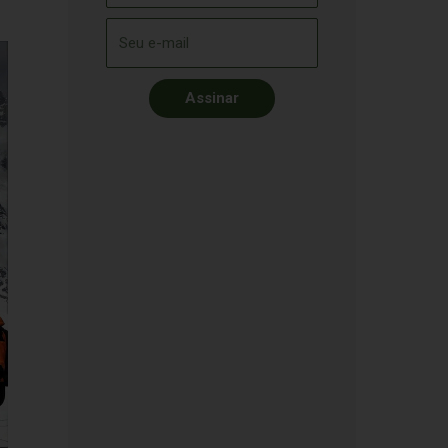
Assinar