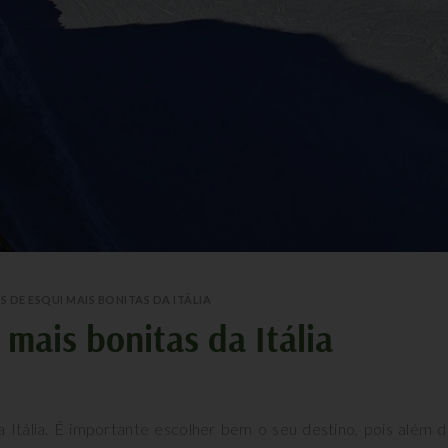
S DE ESQUI MAIS BONITAS DA ITÁLIA
 mais bonitas da Itália
 Itália. É importante escolher bem o seu destino, pois além 