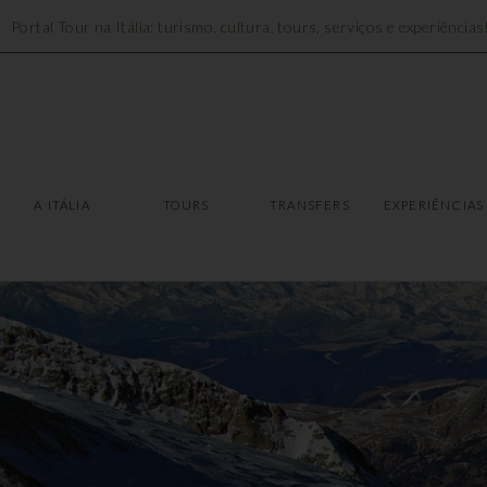
Portal Tour na Itália: turismo, cultura, tours, serviços e experiências
A ITÁLIA
TOURS
A ITÁLIA
TOURS
TRANSFERS
EXPERIÊNCIAS