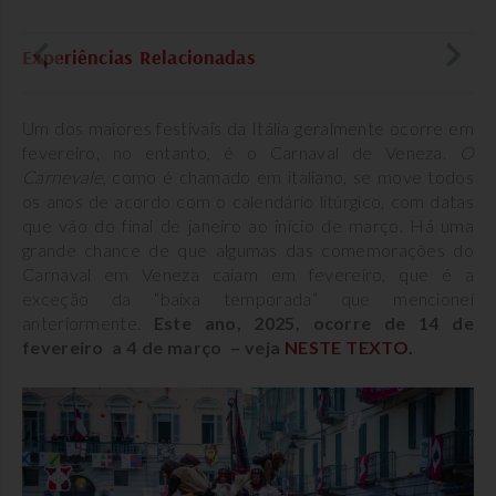
Experiências Relacionadas
Um dos maiores festivais da Itália geralmente ocorre em
fevereiro, no entanto, é o Carnaval de Veneza.
O
Carnevale
, como é chamado em italiano, se move todos
os anos de acordo com o calendário litúrgico, com datas
que vão do final de janeiro ao início de março. Há uma
grande chance de que algumas das comemorações do
Carnaval em Veneza caiam em fevereiro, que é a
exceção da “baixa temporada” que mencionei
anteriormente.
Este ano, 2025, ocorre de 14 de
fevereiro a 4 de março – veja
NESTE TEXTO.