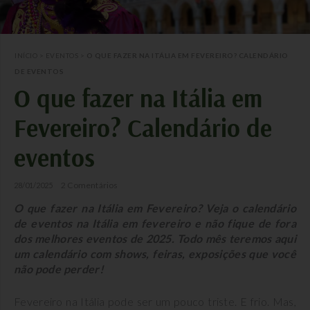
INÍCIO
>
EVENTOS
>
O QUE FAZER NA ITÁLIA EM FEVEREIRO? CALENDÁRIO
DE EVENTOS
O que fazer na Itália em
Fevereiro? Calendário de
eventos
2 Comentários
28/01/2025
O que fazer na Itália em Fevereiro? Veja o calendário
de eventos na Itália em fevereiro e não fique de fora
dos melhores eventos de 2025. Todo mês teremos aqui
um calendário com shows, feiras, exposições que você
não pode perder!
Fevereiro na Itália pode ser um pouco triste. E frio. Mas,