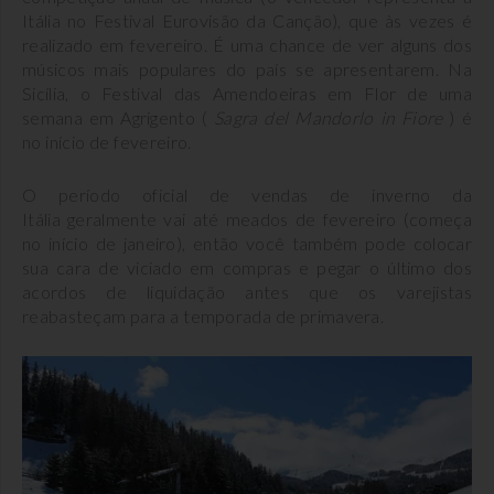
Itália no Festival Eurovisão da Canção), que às vezes é
realizado em fevereiro. É uma chance de ver alguns dos
músicos mais populares do país se apresentarem. Na
Sicília, o Festival das Amendoeiras em Flor de uma
semana em Agrigento (
Sagra del Mandorlo in Fiore
) é
no início de fevereiro.
O período oficial de vendas de inverno da
Itália geralmente vai até meados de fevereiro (começa
no início de janeiro), então você também pode colocar
sua cara de viciado em compras e pegar o último dos
acordos de liquidação antes que os varejistas
reabasteçam para a temporada de primavera.