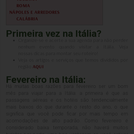
ROMA
NÁPOLES E ARREDORES
CALÁBRIA
Primeira vez na Itália?
Organize-se e acerte a sua agenda para não perder
nenhum evento quando visitar a Itália. Veja
nossas dicas para montar seu roteiro!
Veja os artigos e serviços que temos divididos por
região
AQUI
Fevereiro na Itália:
Há muitas boas razões para fevereiro ser um bom
mês para viajar para a Itália: a primeira é que as
passagens aéreas e os hotéis são tendencialmente
mais baixos do que durante o resto do ano, o que
significa que você pode ficar por mais tempo em
acomodações de alto padrão. Como fevereiro é
considerado baixa temporada, não haverá muitos