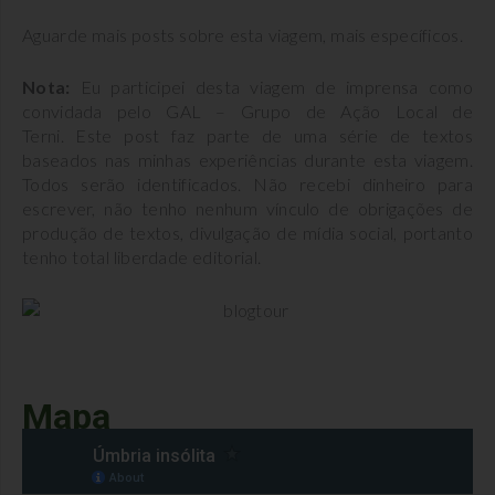
Aguarde mais posts sobre esta viagem, mais específicos.
Nota:
Eu participei desta viagem de imprensa como
convidada pelo GAL – Grupo de Ação Local de
Terni. Este post faz parte de uma série de textos
baseados nas minhas experiências durante esta viagem.
Todos serão identificados. Não recebi dinheiro para
escrever, não tenho nenhum vínculo de obrigações de
produção de textos, divulgação de mídia social, portanto
tenho total liberdade editorial.
Mapa