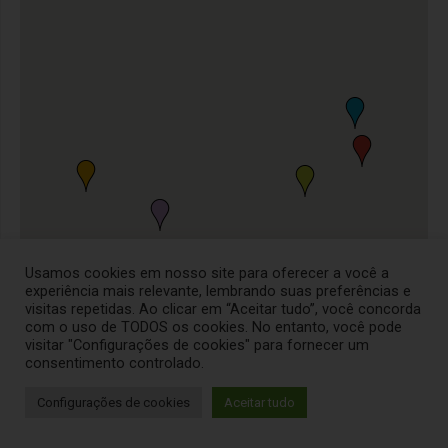
Usamos cookies em nosso site para oferecer a você a
experiência mais relevante, lembrando suas preferências e
visitas repetidas. Ao clicar em “Aceitar tudo”, você concorda
com o uso de TODOS os cookies. No entanto, você pode
visitar "Configurações de cookies" para fornecer um
consentimento controlado.
Configurações de cookies
Aceitar tudo