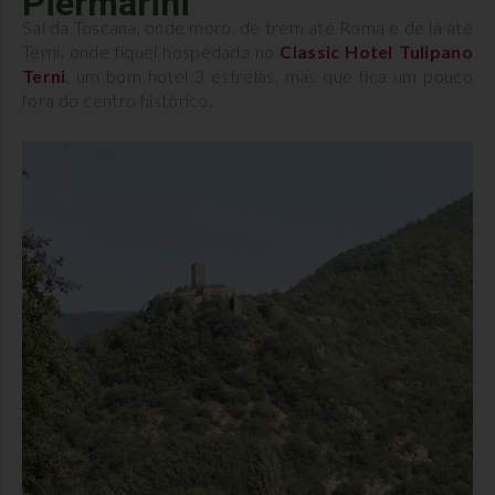
Piermarini
Saí da Toscana, onde moro, de trem até Roma e de lá até
Terni, onde fiquei hospedada no
Classic Hotel Tulipano
Terni
, um bom hotel 3 estrelas, mas que fica um pouco
fora do centro histórico.