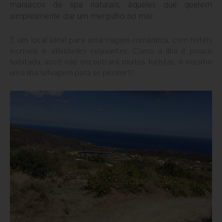
maníacos de spa naturais, àqueles que querem
simplesmente dar um mergulho no mar.
É um local ideal para uma viagem romântica, com hotéis
incríveis e atividades relaxantes. Como a ilha é pouco
habitada, você não encontrará muitos turistas, é mesmo
uma ilha selvagem para se perder!!!