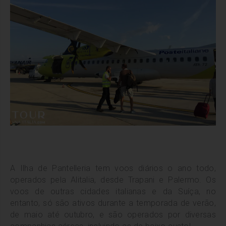
A Ilha de Pantelleria tem voos diários o ano todo,
operados pela Alitalia, desde Trapani e Palermo. Os
voos de outras cidades italianas e da Suíça, no
entanto, só são ativos durante a temporada de verão,
de maio até outubro, e são operados por diversas