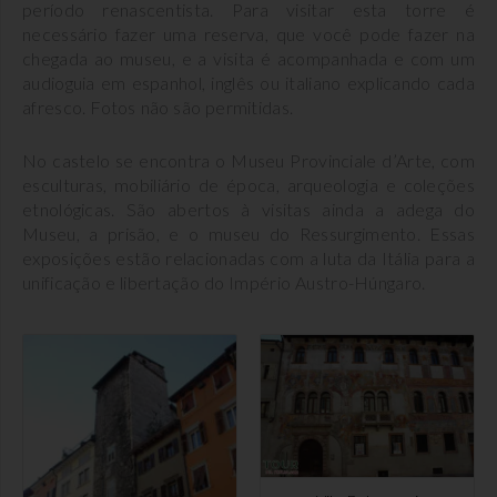
período renascentista. Para visitar esta torre é
necessário fazer uma reserva, que você pode fazer na
chegada ao museu, e a visita é acompanhada e com um
audioguia em espanhol, inglês ou italiano explicando cada
afresco. Fotos não são permitidas.
No castelo se encontra o Museu Provinciale d’Arte, com
esculturas, mobiliário de época, arqueologia e coleções
etnológicas. São abertos à visitas ainda a adega do
Museu, a prisão, e o museu do Ressurgimento. Essas
exposições estão relacionadas com a luta da Itália para a
unificação e libertação do Império Austro-Húngaro.