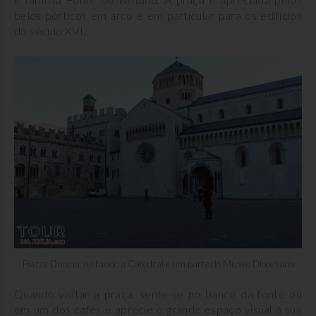
belos pórticos em arco e em particular para os edifícios
do século XVI.
Piazza Duomo, no fundo a Catedral e um parte do Museo Diocesano
Quando visitar a praça, sente-se no banco da fonte ou
em um dos cafés e aprecie o grande espaço visual à sua