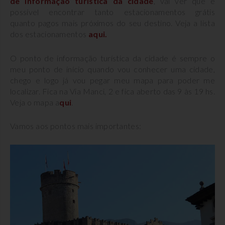
de informação turística da cidade
, vai ver que é
possível encontrar tanto estacionamentos grátis
quanto pagos mais próximos do seu destino. Veja a lista
dos estacionamentos
aqui.
O ponto de informação turística da cidade é sempre o
meu ponto de início quando vou conhecer uma cidade,
chego e logo já vou pegar meu mapa para poder me
localizar. Fica na Via Manci, 2 e fica aberto das 9 às 19 hs.
Veja o mapa a
qui
.
Vamos aos pontos mais importantes: