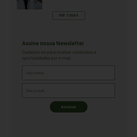
VER TODAS
Assine nossa Newsletter
Cadastre-se para receber conteúdos e
oportunidades por e-mail.
Assinar