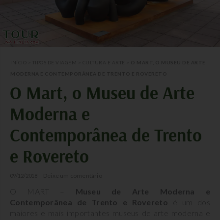
INÍCIO
>
TIPOS DE VIAGEM
>
CULTURA E ARTE
>
O MART, O MUSEU DE ARTE
MODERNA E CONTEMPORÂNEA DE TRENTO E ROVERETO
O Mart, o Museu de Arte
Moderna e
Contemporânea de Trento
e Rovereto
Deixe um comentário
09/12/2018
O MART –
Museu de Arte Moderna e
Contemporânea de Trento e Rovereto
é um dos
maiores e mais importantes museus de arte moderna e