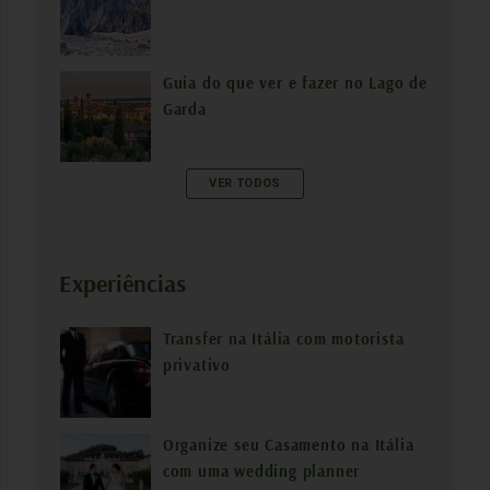
Guia do que ver e fazer no Lago de
Garda
VER TODOS
Experiências
Transfer na Itália com motorista
privativo
Organize seu Casamento na Itália
com uma wedding planner