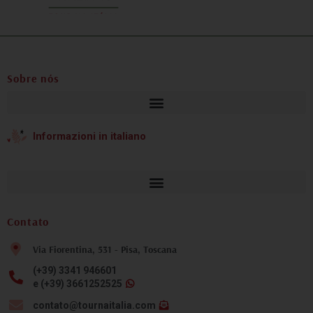
Sobre nós
Informazioni in italiano
Contato
Via Fiorentina, 531 - Pisa, Toscana
(+39) 3341 946601
e (+39) 3661252525
contato@tournaitalia.com