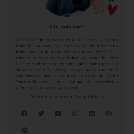
Olá, tudo bem?
Sou Deyse Ribeiro, nasci em Minas Gerais, e vivo na
Itália há 14 anos. Sou especialista em turismo na
Itália, onde adquiri experiência atuando desde 2011
como guia de turismo, criadora de conteúdo sobre
turismo e empresária no ramo. Abri minha primeira
empresa em 2017, e ofereço serviços, tours, transfers e
experiências únicas na Itália, através do Portal
TourNaItália.com - uma boutique de experiências
diferente de tudo o que você já viu!
Saiba mais sobre a Deyse Ribeiro