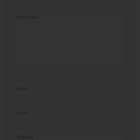
Digite
aqui...
Name*
Email*
Website