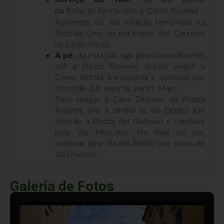
Estação Ferroviária e Corso Rosmini –
na
Rovereto, ou na estação ferroviária na
Piazzale Orsi, ou em frente dos Correios
no Largo Posta.
A pé
: da estação, siga pela Corso Rosmini
até a Piazza Rosmini, depois pegue a
Corso Bettini à esquerda e continue por
cerca de 200 metros. para o Mart.
Para chegar à Casa Depero, da Piazza
Rosmini, vire à direita na via Orefici, em
direção a Piazza del Nettuno e continue
pela Via Mercerie. No final da rua,
continue pela Via dei Portici por cerca de
100 metros.
Experiências Relacionadas
Galeria de Fotos