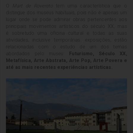
O
Mart de Rovereto
tem uma característica que o
distingue dos museus habituais, pois não é apenas um
lugar onde se pode admirar obras pertencentes aos
principais movimentos artísticos do século XX, mas
é sobretudo uma oficina cultural e todas as suas
atividades, inclusive temporárias. exposições, estão
relacionadas com o estudo de um dos temas
abordados pelo museu:
Futurismo, Século XX,
Metafísica, Arte Abstrata, Arte Pop, Arte Povera e
até as mais recentes experiências artísticas.