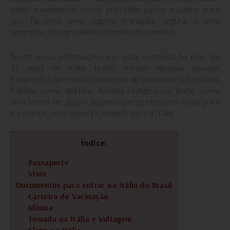
saber exatamente como proceder passo a passo, para
que façamos uma viagem tranquila, segura e sem
surpresas desagradáveis no meio do caminho.
Tendo essas informações em vista, morando há mais de
15 anos na Itália, tenho notado algumas dúvidas
frequentes que muitos possuem ao pesquisar o território
italiano como destino. Resolvi redigir esse texto como
uma forma de ajudar aqueles que pretendem viajar para
o exterior, mais especificamente para a Itália.
Índice:
Passaporte
Visto
Documentos para entrar na Itália do Brasil
Carteira de Vacinação
Idioma
Tomada na Itália e Voltagem