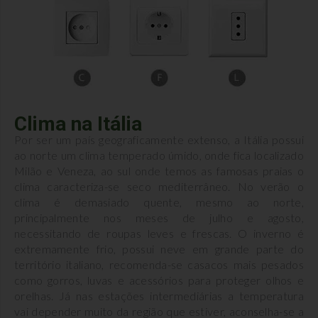
Clima na Itália
Por ser um país geograficamente extenso, a Itália possui
ao norte um clima temperado úmido, onde fica localizado
Milão e Veneza, ao sul onde temos as famosas praias o
clima caracteriza-se seco mediterrâneo. No verão o
clima é demasiado quente, mesmo ao norte,
principalmente nos meses de julho e agosto,
necessitando de roupas leves e frescas. O inverno é
extremamente frio, possui neve em grande parte do
território italiano, recomenda-se casacos mais pesados
como gorros, luvas e acessórios para proteger olhos e
orelhas. Já nas estações intermediárias a temperatura
vai depender muito da região que estiver, aconselha-se a