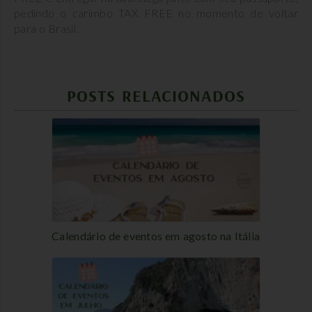
pedindo o carimbo TAX FREE no momento de voltar
para o Brasil.
POSTS RELACIONADOS
Calendário de eventos em agosto na Itália