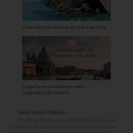
Calendário de eventos em julho na Itália
O que fazer na Itália em maio –
Calendário de eventos
Sobre Deyse Ribeiro
Sou Deyse Ribeiro, nasci em Minas Gerais, e vivo
na Itália há 14 anos. Sou especialista em turismo na