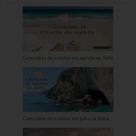
Calendário de eventos em agosto na Itália
Calendário de eventos em julho na Itália