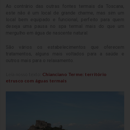
Ao contrário das outras fontes termais da Toscana,
este não é um local de grande charme, mas sim um
local bem equipado e funcional, perfeito para quem
deseja uma pausa no spa termal mais do que um
mergulho em água de nascente natural.
São vários os estabelecimentos que oferecem
tratamentos, alguns mais voltados para a saúde e
outros mais para o relaxamento.
Leia nosso texto:
Chianciano Terme: território
etrusco com águas termais