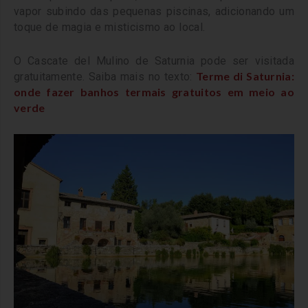
vapor subindo das pequenas piscinas, adicionando um
toque de magia e misticismo ao local.
O Cascate del Mulino de Saturnia pode ser visitada
Terme di Saturnia:
gratuitamente. Saiba mais no texto:
onde fazer banhos termais gratuitos em meio ao
verde