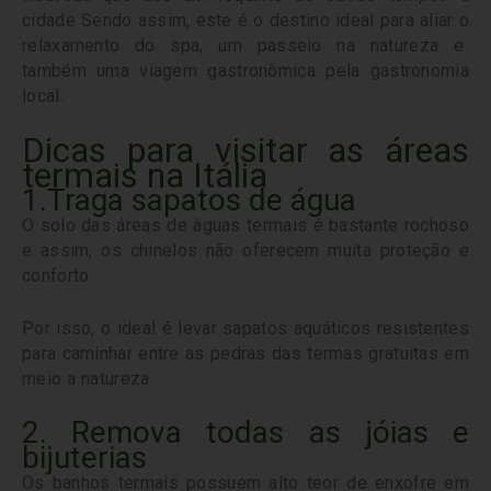
cidade
Sendo assim, este é o destino ideal para aliar o
relaxamento do spa, um passeio na natureza e
também uma viagem gastronômica pela gastronomia
local.
Dicas para visitar as áreas
termais na Itália
1.
Traga sapatos de água
O solo das áreas de águas termais é bastante rochoso
e assim, os chinelos não oferecem muita proteção e
conforto.
Por isso, o ideal é levar sapatos aquáticos resistentes
para caminhar entre as pedras das termas gratuitas em
meio a natureza.
2. Remova todas as jóias e
bijuterias
Os banhos termais possuem alto teor de enxofre em