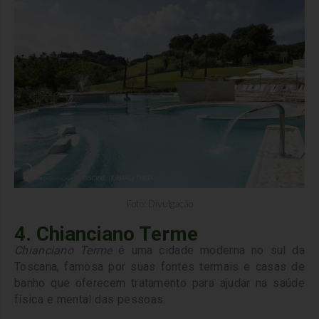
Foto: Divulgação
4. Chianciano Terme
Chianciano Terme
é uma cidade moderna no sul da
Toscana, famosa por suas fontes termais e casas de
banho que oferecem tratamento para ajudar na saúde
física e mental das pessoas.