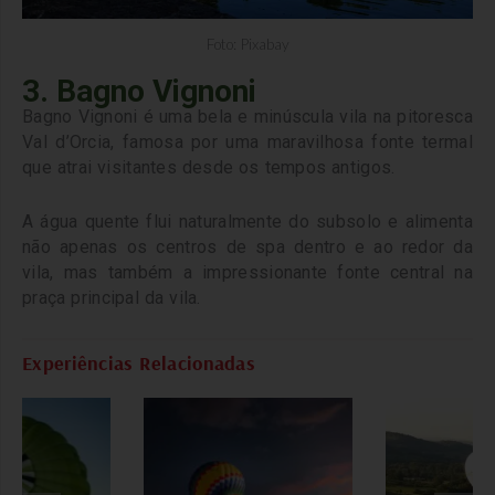
Foto: Pixabay
3. Bagno Vignoni
Bagno Vignoni é uma bela e minúscula vila na pitoresca
Val d’Orcia, famosa por uma maravilhosa fonte termal
que atrai visitantes desde os tempos antigos.
A água quente flui naturalmente do subsolo e alimenta
não apenas os centros de spa dentro e ao redor da
vila, mas também a impressionante fonte central na
praça principal da vila.
Experiências Relacionadas