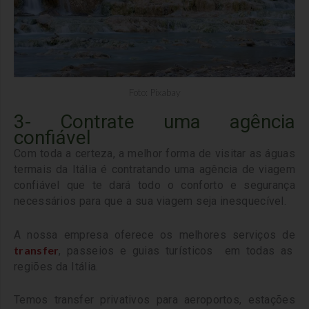
Foto: Pixabay
3- Contrate uma agência
confiável
Com toda a certeza, a melhor forma de visitar as águas
termais da Itália é contratando uma agência de viagem
confiável que te dará todo o conforto e segurança
necessários para que a sua viagem seja inesquecível.
A nossa empresa oferece os melhores serviços de
transfer
, passeios e guias turísticos em todas as
regiões da Itália.
Temos transfer privativos para aeroportos, estações