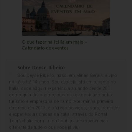
O que fazer na Itália em maio –
Calendário de eventos
Sobre Deyse Ribeiro
Sou Deyse Ribeiro, nasci em Minas Gerais, e vivo
na Itália há 14 anos. Sou especialista em turismo na
Itália, onde adquiri experiência atuando desde 2011
como guia de turismo, criadora de conteúdo sobre
turismo e empresária no ramo. Abri minha primeira
empresa em 2017, e ofereço serviços, tours, transfers
e experiências únicas na Itália, através do Portal
TourNaItália.com - uma boutique de experiências
diferente de tudo o que você já viu!