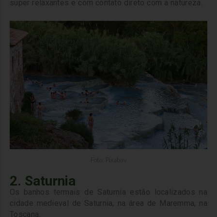
super relaxantes e com contato direto com a natureza.
Foto: Pixabay
2. Saturnia
Os banhos termais de Saturnia estão localizados na
cidade medieval de Saturnia, na área de Maremma, na
Toscana.