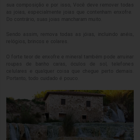
sua composição e por isso, Você deve remover todas
as joias, especialmente joias que contenham enxofre.
Do contrário, suas joias mancharam muito.
Sendo assim, remova todas as jóias, incluindo anéis,
relógios, brincos e colares.
O forte teor de enxofre e mineral também pode arruinar
roupas de banho caras, óculos de sol, telefones
celulares e qualquer coisa que chegue perto demais.
Portanto, todo cuidado é pouco.