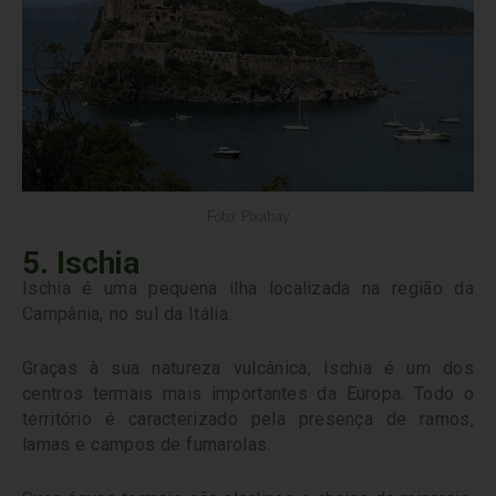
Foto: Pixabay
5. Ischia
Ischia é uma pequena ilha localizada na região da
Campânia, no sul da Itália.
Graças à sua natureza vulcânica, Ischia é um dos
centros termais mais importantes da Europa. Todo o
território é caracterizado pela presença de ramos,
lamas e campos de fumarolas.