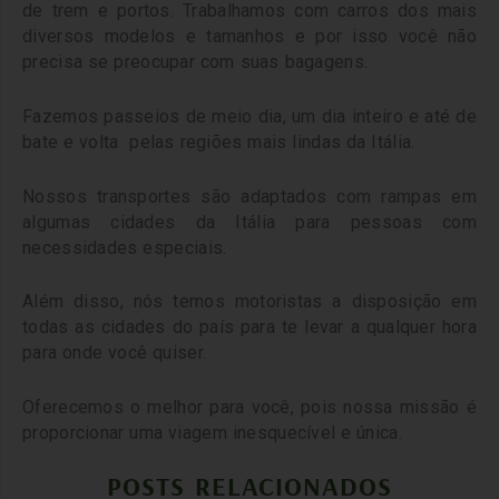
de trem e portos. Trabalhamos com carros dos mais
diversos modelos e tamanhos e por isso você não
precisa se preocupar com suas bagagens.
Fazemos passeios de meio dia, um dia inteiro e até de
bate e volta pelas regiões mais lindas da Itália.
Nossos transportes são adaptados com rampas em
algumas cidades da Itália para pessoas com
necessidades especiais.
Além disso, nós temos motoristas a disposição em
todas as cidades do país para te levar a qualquer hora
para onde você quiser.
Oferecemos o melhor para você, pois nossa missão é
proporcionar uma viagem inesquecível e única.
POSTS RELACIONADOS