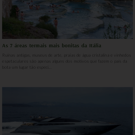
As 7 áreas termais mais bonitas da Itália
Ruínas antigas, museus de arte, praias de água cristalina e vinhedos
espetaculares são apenas alguns dos motivos que fazem o país da
bota um lugar tão especi...