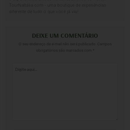
TourNaItália.com - uma boutique de experiências
diferente de tudo o que você já viu!
DEIXE UM COMENTÁRIO
O seu endereço de e-mail não será publicado.
Campos
obrigatórios são marcados com
*
Digite
aqui...