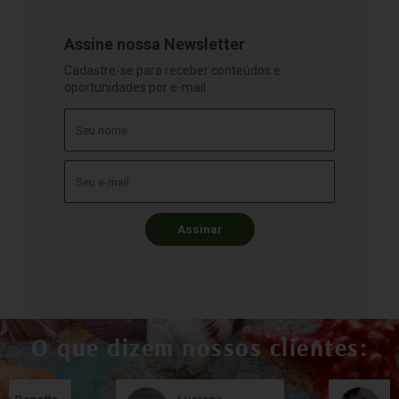
Assine nossa Newsletter
Cadastre-se para receber conteúdos e
oportunidades por e-mail.
Assinar
O que dizem nossos clientes: