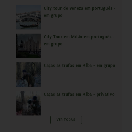
City tour de Veneza em português -
em grupo
City Tour em Milão em português -
em grupo
Caças as trufas em Alba - em grupo
Caças as trufas em Alba - privativo
VER TODAS