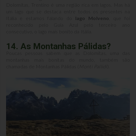
Dolomitas, Trentino é uma região rica em lagos. Mas há
um lago que se destaca entre todos os presentes na
Itália e estamos falando do
lago Molveno
, que foi
reconhecido pelo Guia Azul pelo terceiro ano
consecutivo, o lago mais bonito da Itália.
14. As Montanhas Pálidas?
Poucas pessoas sabem que as Dolomitas, uma das
montanhas mais bonitas do mundo, também são
chamadas de Montanhas Pálidas (
Monti Pallidi
).