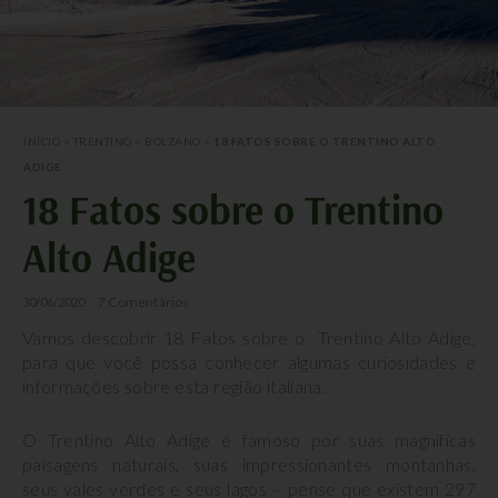
INÍCIO
>
TRENTINO
>
BOLZANO
>
18 FATOS SOBRE O TRENTINO ALTO
ADIGE
18 Fatos sobre o Trentino
Alto Adige
7 Comentários
30/06/2020
Vamos descobrir 18 Fatos sobre o Trentino Alto Adige,
para que você possa conhecer algumas curiosidades e
informações sobre esta região italiana.
O Trentino Alto Adige é famoso por suas magníficas
paisagens naturais, suas impressionantes montanhas,
seus vales verdes e seus lagos – pense que existem 297