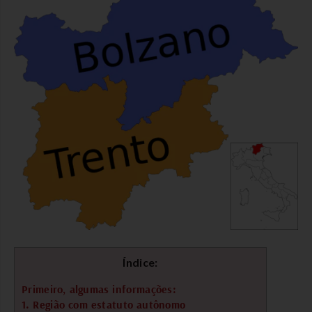
Índice:
Primeiro, algumas informações:
1. Região com estatuto autônomo