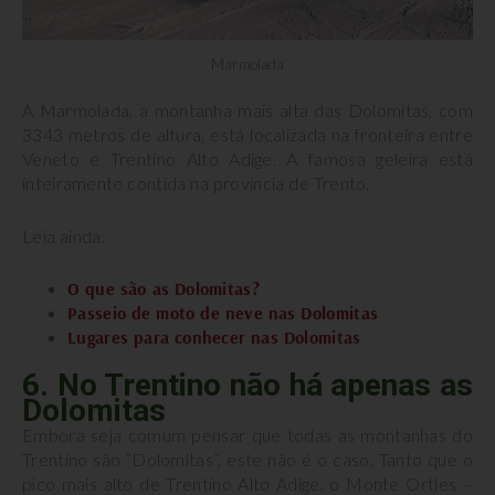
Marmolada
A Marmolada, a montanha mais alta das Dolomitas, com
3343 metros de altura, está localizada na fronteira entre
Veneto e Trentino Alto Adige. A famosa geleira está
inteiramente contida na província de Trento.
Leia ainda:
O que são as Dolomitas?
Passeio de moto de neve nas Dolomitas
Lugares para conhecer nas Dolomitas
6. No Trentino não há apenas as
Dolomitas
Embora seja comum pensar que todas as montanhas do
Trentino são “Dolomitas”, este não é o caso. Tanto que o
pico mais alto de Trentino Alto Adige, o Monte Ortles –