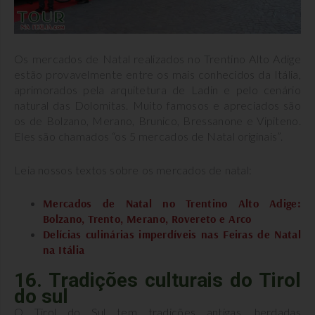
Os mercados de Natal realizados no Trentino Alto Adige
estão provavelmente entre os mais conhecidos da Itália,
aprimorados pela arquitetura de Ladin e pelo cenário
natural das Dolomitas. Muito famosos e apreciados são
os de Bolzano, Merano, Brunico, Bressanone e Vipiteno.
Eles são chamados “os 5 mercados de Natal originais”.
Leia nossos textos sobre os mercados de natal:
Mercados de Natal no Trentino Alto Adige:
Bolzano, Trento, Merano, Rovereto e Arco
Delícias culinárias imperdíveis nas Feiras de Natal
na Itália
16. Tradições culturais do Tirol
do sul
O Tirol do Sul tem tradições antigas, herdadas