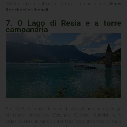
3905 metros de altura, está localizado no sul dos
Alpes
Retiche Meridionali
.
7. O Lago di Resia e a torre
campanária
Em 1949, foi concluída a construção de uma barragem, já
planejada antes da Segunda Guerra Mundial, cujo
objetivo era unificar dois dos três lagos próximos, criando