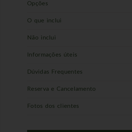
Opções
O que inclui
Não inclui
Informações úteis
Dúvidas Frequentes
Reserva e Cancelamento
Fotos dos clientes