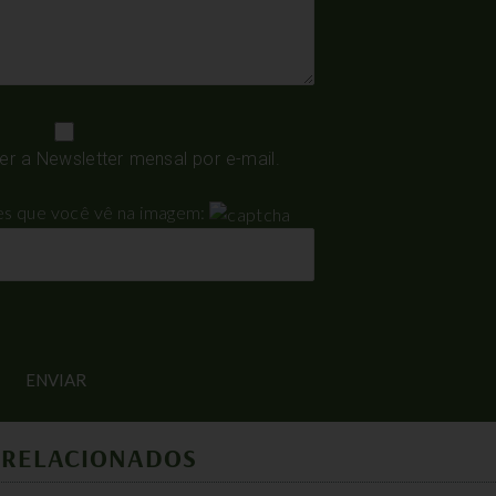
 a Newsletter mensal por e-mail.
res que você vê na imagem:
 RELACIONADOS