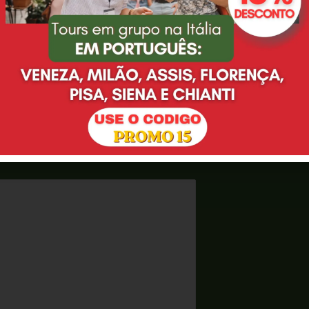
 agente de viagem