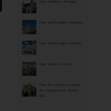
Tour Gubbio e Perugia
Tour em Perugia e Spoleto
Tour em Perugia e Norcia
Tour Cássia e Assis
Tour de Cássia e a Santa
dos Impossíveis, Santa
Rita