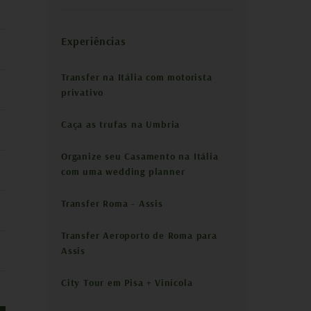
Experiências
Transfer na Itália com motorista
privativo
Caça as trufas na Umbria
Organize seu Casamento na Itália
com uma wedding planner
Transfer Roma - Assis
Transfer Aeroporto de Roma para
Assis
City Tour em Pisa + Vinícola