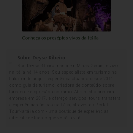
Conheça os presépios vivos da Itália
Sobre Deyse Ribeiro
Sou Deyse Ribeiro, nasci em Minas Gerais, e vivo
na Itália há 14 anos. Sou especialista em turismo na
Itália, onde adquiri experiência atuando desde 2011
como guia de turismo, criadora de conteúdo sobre
turismo e empresária no ramo. Abri minha primeira
empresa em 2017, e ofereço serviços, tours, transfers
e experiências únicas na Itália, através do Portal
TourNaItália.com - uma boutique de experiências
diferente de tudo o que você já viu!