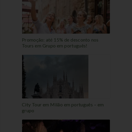
Promoção: até 15% de desconto nos
Tours em Grupo em português!
City Tour em Milão em português – em
grupo