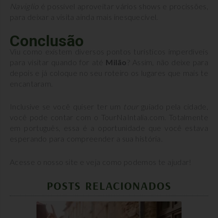
Naviglio
é possível aproveitar vários shows e procissões,
para deixar a visita ainda mais inesquecível.
Conclusão
Viu como existem diversos pontos turísticos imperdíveis
para visitar quando for até
Milão
? Assim, não deixe para
depois e já coloque no seu roteiro os lugares que mais te
encantaram.
Inclusive se você quiser ter um
tour
guiado pela cidade,
você pode contar com o TourNaIntalia.com. Totalmente
em português, essa é a oportunidade que você estava
esperando para compreender a sua história.
Acesse o nosso site e veja como podemos te ajudar!
POSTS RELACIONADOS