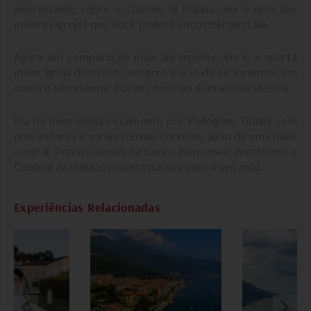
interessante sobre o Duomo di Milano: ela é uma das
maiores igrejas que você poderá encontrar na Itália.
Agora em comparação mais abrangente, ela é a quarta
maior igreja do mundo em área e a sexta se levarmos em
conta o seu volume. Porém, isso não é uma coincidência.
Ela foi desenhada incialmente por Pellegrino Tibaldi com
dois andares e várias colunas coríntias, além de uma nave
central. Porém, depois da Carlos Borromeu, Arcebismo e
Cardeal da Itália, o projeto passou para o seu rival.
Experiências Relacionadas