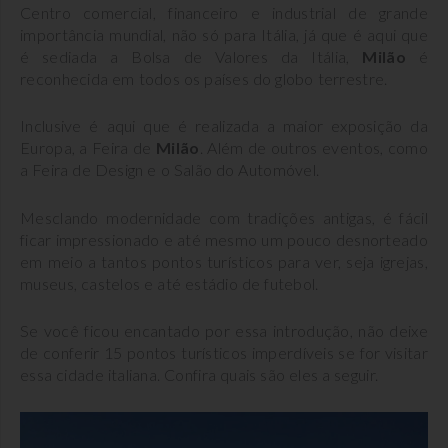
Centro comercial, financeiro e industrial de grande
importância mundial, não só para Itália, já que é aqui que
é sediada a Bolsa de Valores da Itália,
Milão
é
reconhecida em todos os países do globo terrestre.
Inclusive é aqui que é realizada a maior exposição da
Europa, a Feira de
Milão
. Além de outros eventos, como
a Feira de Design e o Salão do Automóvel.
Mesclando modernidade com tradições antigas, é fácil
ficar impressionado e até mesmo um pouco desnorteado
em meio a tantos pontos turísticos para ver, seja igrejas,
museus, castelos e até estádio de futebol.
Se você ficou encantado por essa introdução, não deixe
de conferir 15 pontos turísticos imperdíveis se for visitar
essa cidade italiana. Confira quais são eles a seguir.