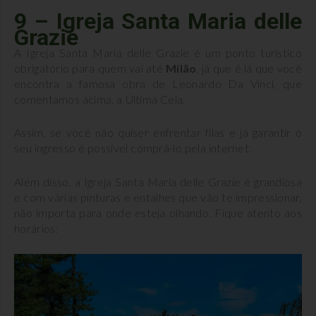
9 – Igreja Santa Maria delle
Grazie
A Igreja Santa Maria delle Grazie é um ponto turístico
obrigatório para quem vai até
Milão
, já que é lá que você
encontra a famosa obra de Leonardo Da Vinci, que
comentamos acima, a Última Ceia.
Assim, se você não quiser enfrentar filas e já garantir o
seu ingresso é possível comprá-lo pela internet.
Além disso, a Igreja Santa Maria delle Grazie é grandiosa
e com várias pinturas e entalhes que vão te impressionar,
não importa para onde esteja olhando. Fique atento aos
horários: