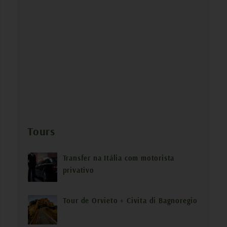
Tours
Transfer na Itália com motorista
privativo
Tour de Orvieto + Civita di Bagnoregio