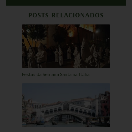
POSTS RELACIONADOS
Festas da Semana Santa na Itália