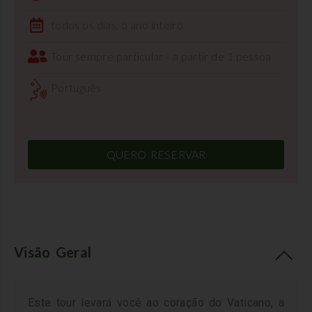
todos os dias, o ano inteiro
Tour sempre particular - a partir de 1 pessoa
Português
QUERO RESERVAR
Visão Geral
Este tour levará você ao coração do Vaticano, a