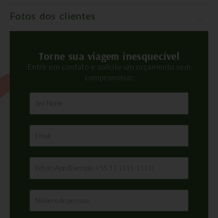
Fotos dos clientes
Torne sua viagem inesquecível
Entre em contato e solicite um orçamento sem
compromisso: