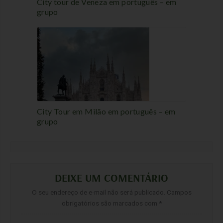
City tour de Veneza em português – em
grupo
City Tour em Milão em português – em
grupo
DEIXE UM COMENTÁRIO
O seu endereço de e-mail não será publicado.
Campos
obrigatórios são marcados com
*