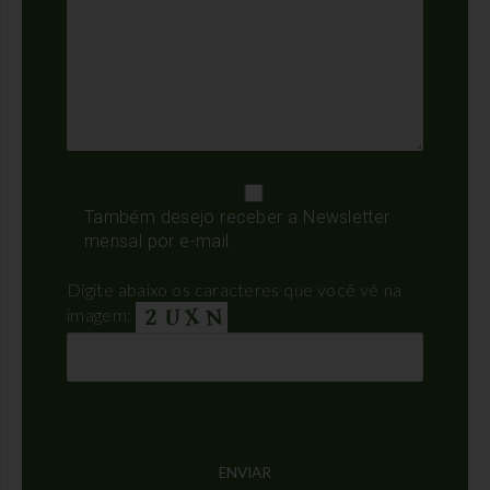
Também desejo receber a Newsletter
mensal por e-mail.
Digite abaixo os caracteres que você vê na
imagem: