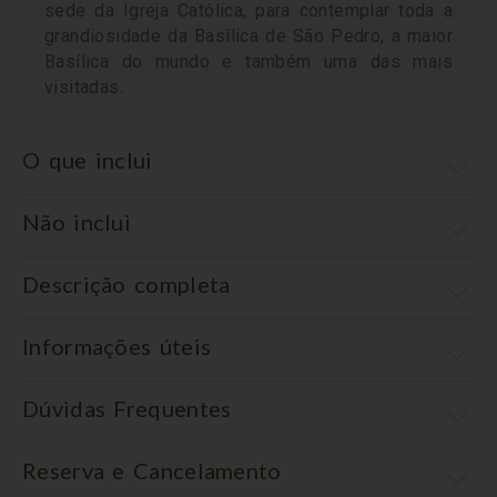
sede da Igreja Católica, para contemplar toda a
grandiosidade da Basílica de São Pedro, a maior
Basílica do mundo e também uma das mais
.
visitadas
O que inclui
Não inclui
Descrição completa
Informações úteis
Dúvidas Frequentes
Reserva e Cancelamento