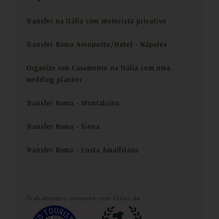
Transfer na Itália com motorista privativo
Transfer Roma Aeroporto/Hotel - Nápoles
Organize seu Casamento na Itália com uma
wedding planner
Transfer Roma - Montalcino
Transfer Roma - Siena
Transfer Roma - Costa Amalfitana
Trabalhamos somente com Guias de
Turismo Oficiais: