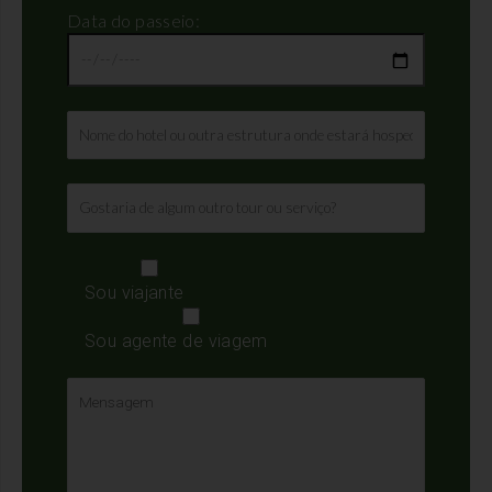
Data do passeio:
Sou viajante
Sou agente de viagem