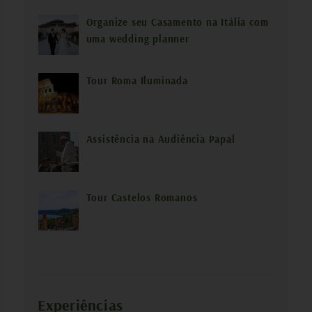
Organize seu Casamento na Itália com
uma wedding planner
Tour Roma Iluminada
Assistência na Audiência Papal
Tour Castelos Romanos
Experiências