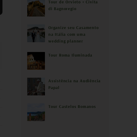
Tour de Orvieto + Civita
di Bagnoregio
Organize seu Casamento
na Itália com uma
wedding planner
Tour Roma Iluminada
Assistência na Audiência
Papal
Tour Castelos Romanos