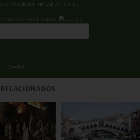
 a Newsletter mensal por e-mail.
res que você vê na imagem:
 RELACIONADOS