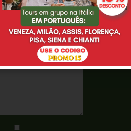
 agente de viagem