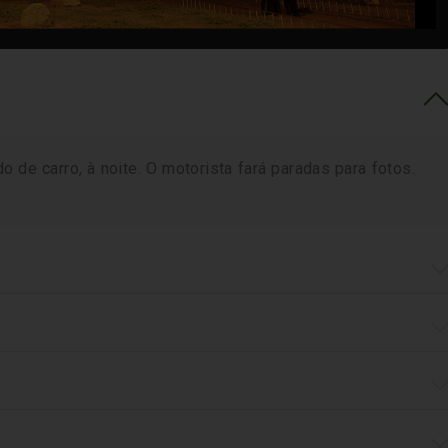
 de carro, à noite. O motorista fará paradas para fotos.