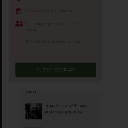
Todos os dias, o ano inteiro
Tour sempre particular - a partir de 1
pessoa
Motorista fala espanhol e inglês
QUERO RESERVAR
Tours
Transfer na Itália com
motorista privativo