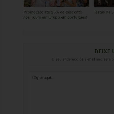
Promoção: até 15% de desconto
Festas da S
nos Tours em Grupo em português!
DEIXE
O seu endereço de e-mail não será p
Digite
aqui...