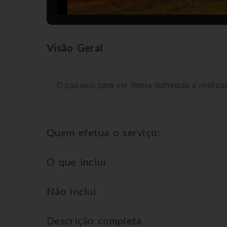
Visão Geral
O passeio para ver Roma iluminada é realizado
Quem efetua o serviço:
O que inclui
Não inclui
Descrição completa