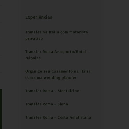
Experiências
Transfer na Itália com motorista
privativo
Transfer Roma Aeroporto/Hotel -
Nápoles
Organize seu Casamento na Itália
com uma wedding planner
Transfer Roma - Montalcino
Transfer Roma - Siena
Transfer Roma - Costa Amalfitana