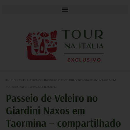
INÍCIO
>
EXPERIÊNCIAS
>
PASSEIO DE VELEIRO NO GIARDINI NAXOS EM
TAORMINA – COMPARTILHADO
Passeio de Veleiro no
Giardini Naxos em
Taormina – compartilhado