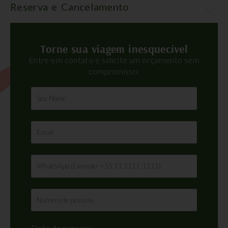
Reserva e Cancelamento
Torne sua viagem inesquecível
Entre em contato e solicite um orçamento sem
compromisso:
Data do passeio: