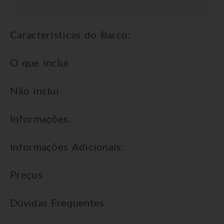
Características do Barco:
O que inclui
Não inclui
Informações:
Informações Adicionais:
Preços
Dúvidas Frequentes