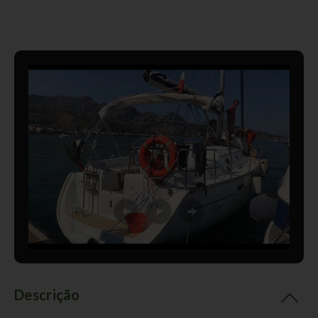
Descrição