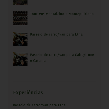
Tour VIP Montalcino e Montepulciano
Passeio de carro/van para Etna
Passeio de carro/van para Caltagirone
e Catania
Experiências
Passeio de carro/van para Etna