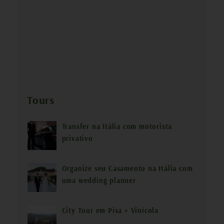
Tours
Transfer na Itália com motorista
privativo
Organize seu Casamento na Itália com
uma wedding planner
City Tour em Pisa + Vinícola