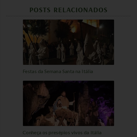
POSTS RELACIONADOS
Festas da Semana Santa na Itália
Conheça os presépios vivos da Itália