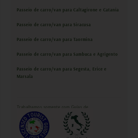
Passeio de carro/van para Caltagirone e Catania
Passeio de carro/van para Siracusa
Passeio de carro/van para Taormina
Passeio de carro/van para Sambuca e Agrigento
Passeio de carro/van para Segesta, Erice e
Marsala
Trabalhamos somente com Guias de
Turismo Oficiais: