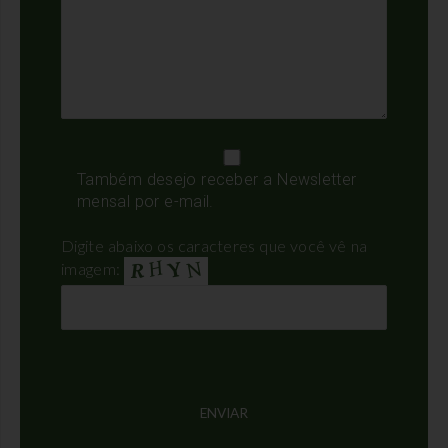
Também desejo receber a Newsletter
mensal por e-mail.
Digite abaixo os caracteres que você vê na
imagem: