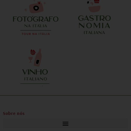
Sobre nós