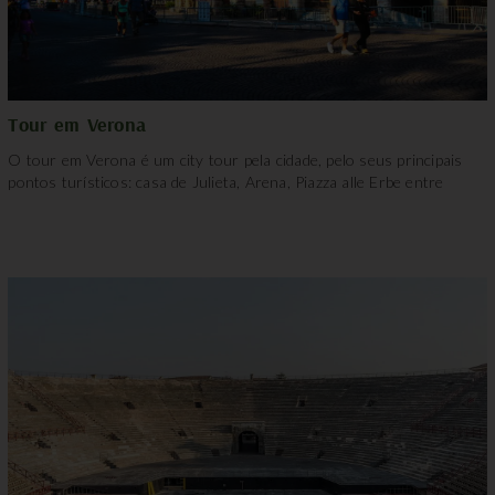
Tour em Verona
O tour em Verona é um city tour pela cidade, pelo seus principais
pontos turísticos: casa de Julieta, Arena, Piazza alle Erbe entre