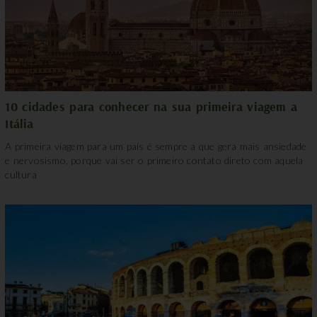
10 cidades para conhecer na sua primeira viagem a
Itália
A primeira viagem para um país é sempre a que gera mais ansiedade
e nervosismo, porque vai ser o primeiro contato direto com aquela
cultura