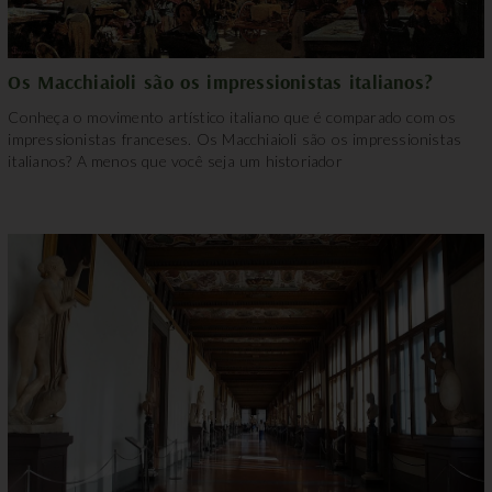
Os Macchiaioli são os impressionistas italianos?
Conheça o movimento artístico italiano que é comparado com os
impressionistas franceses. Os Macchiaioli são os impressionistas
italianos? A menos que você seja um historiador