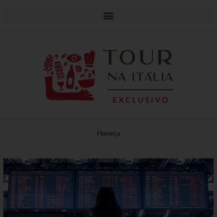
Florença