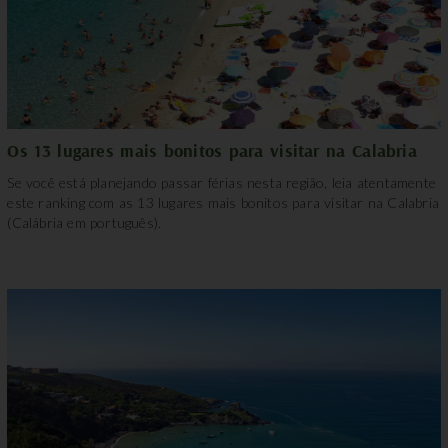
Os 13 lugares mais bonitos para visitar na Calabria
Se você está planejando passar férias nesta região, leia atentamente
este ranking com as 13 lugares mais bonitos para visitar na Calabria
(Calábria em português).