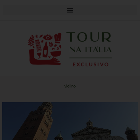
violino