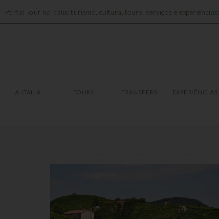
Portal Tour na Itália: turismo, cultura, tours, serviços e experiências
A ITÁLIA
TOURS
A ITÁLIA
TOURS
TRANSFERS
EXPERIÊNCIAS