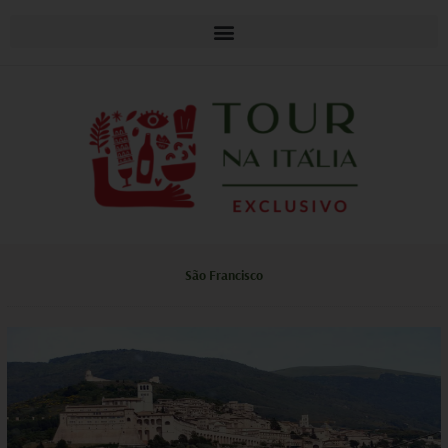
São Francisco