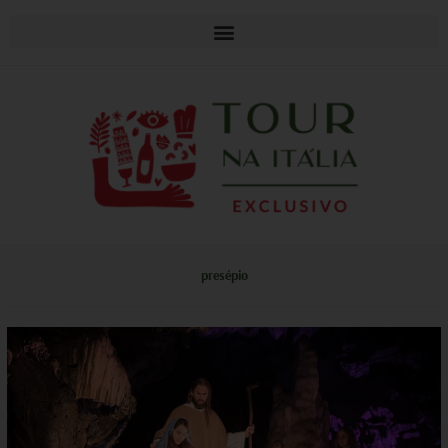
presépio