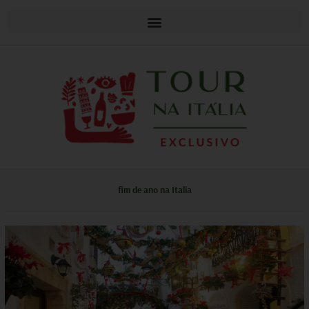
fim de ano na Italia