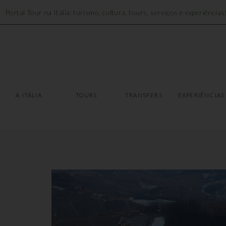
Portal Tour na Itália: turismo, cultura, tours, serviços e experiências
A ITÁLIA
TOURS
A ITÁLIA
TOURS
TRANSFERS
EXPERIÊNCIAS