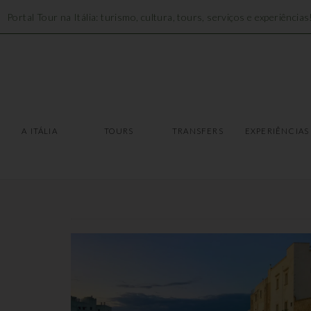
Portal Tour na Itália: turismo, cultura, tours, serviços e experiências
A ITÁLIA
TOURS
A ITÁLIA
TOURS
TRANSFERS
EXPERIÊNCIAS