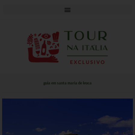
guia em santa maria de leuca