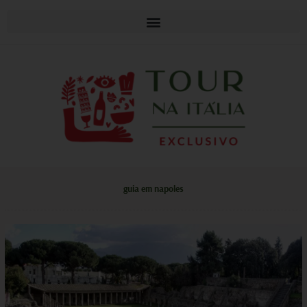
guia em napoles