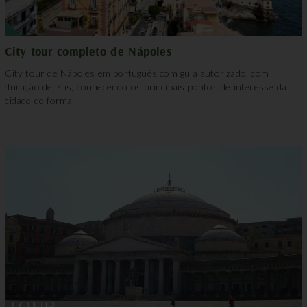
City tour completo de Nápoles
City tour de Nápoles em português com guia autorizado, com
duração de 7hs, conhecendo os principais pontos de interesse da
cidade de forma