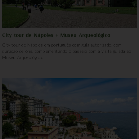
City tour de Nápoles + Museu Arqueológico
City tour de Nápoles em português com guia autorizado, com
duração de 6hs, complementando o passeio com a visita guiada ao
Museu Arqueológico.