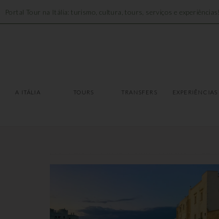
Portal Tour na Itália: turismo, cultura, tours, serviços e experiências
A ITÁLIA
TOURS
A ITÁLIA
TOURS
TRANSFERS
EXPERIÊNCIAS