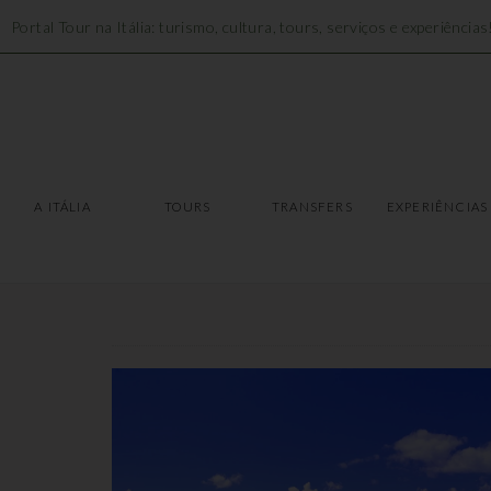
Portal Tour na Itália: turismo, cultura, tours, serviços e experiências
A ITÁLIA
TOURS
A ITÁLIA
TOURS
TRANSFERS
EXPERIÊNCIAS