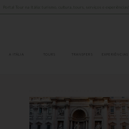
Portal Tour na Itália: turismo, cultura, tours, serviços e experiências
A ITÁLIA
TOURS
A ITÁLIA
TOURS
TRANSFERS
EXPERIÊNCIAS