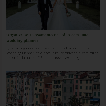
Organize seu Casamento na Itália com uma
wedding planner
Que tal organizar seu casamento na Itália com uma
Wedding Planner ítalo-brasileira, certificada e com muito
experiência na área? Suellen, nossa Wedding...