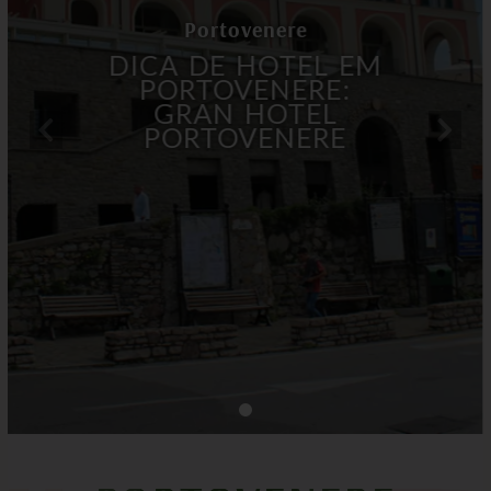
Portovenere
DICA DE HOTEL EM
PORTOVENERE:
GRAN HOTEL
PORTOVENERE