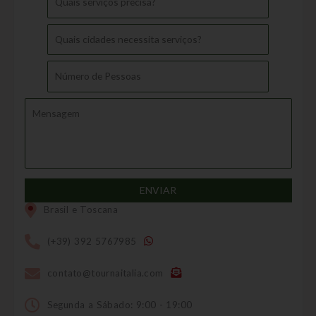
Brasil e Toscana
(+39) 392 5767985
contato@tournaitalia.com
Segunda a Sábado: 9:00 - 19:00