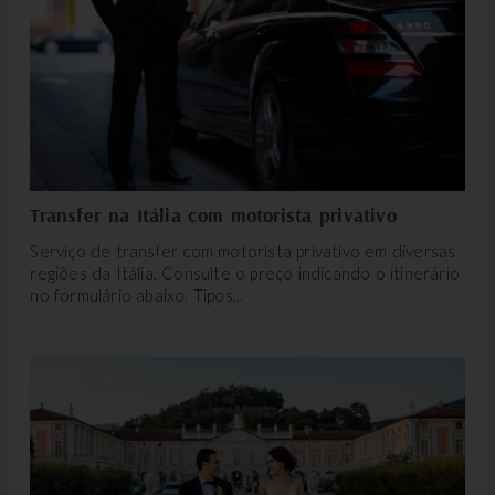
Transfer na Itália com motorista privativo
Serviço de transfer com motorista privativo em diversas
regiões da Itália. Consulte o preço indicando o itinerário
no formulário abaixo. Tipos...