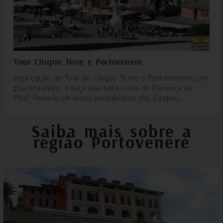
Tour Cinque Terre e Portovenere
Veja opção de Tour de Cinque Terre e Portovenere com
guia brasileiro, e faça uma bate-volta de Florença ou
Pisa! Passeio em locais paradisíacos das Cinque...
Saiba mais sobre a
região Portovenere