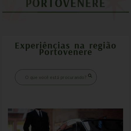
PORTOVENERE
Experiências na região
Portovenere