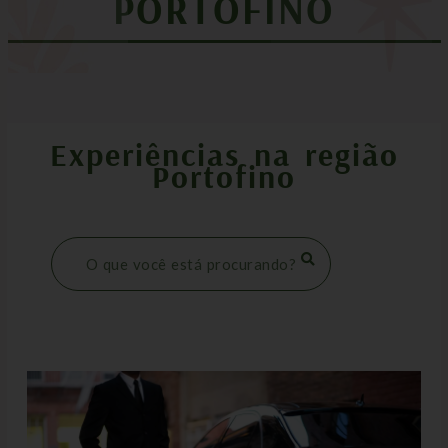
PORTOFINO
Experiências na região
Portofino