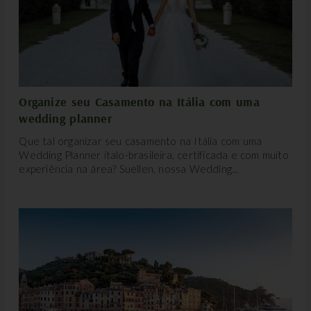
Organize seu Casamento na Itália com uma
wedding planner
Que tal organizar seu casamento na Itália com uma
Wedding Planner ítalo-brasileira, certificada e com muito
experiência na área? Suellen, nossa Wedding...