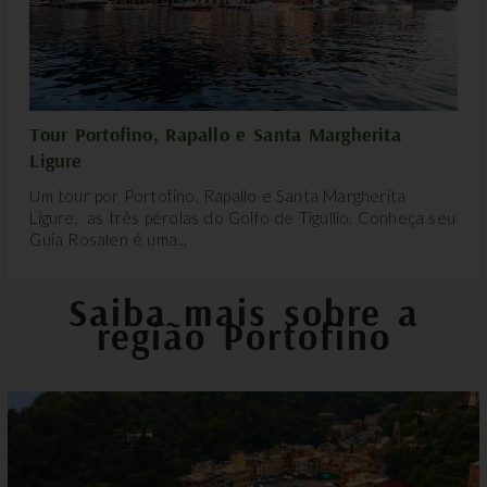
Tour Portofino, Rapallo e Santa Margherita
Ligure
Um tour por Portofino, Rapallo e Santa Margherita
Ligure, as três pérolas do Golfo de Tigullio. Conheça seu
Guia Rosalen é uma...
Saiba mais sobre a
região Portofino